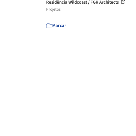
Residência Wildcoast / FGR Architects
Projetos
Marcar