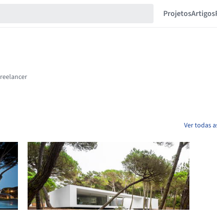
Projetos
Artigos
Ver todas a