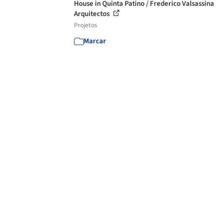
House in Quinta Patino / Frederico Valsassina
Arquitectos
Projetos
Marcar