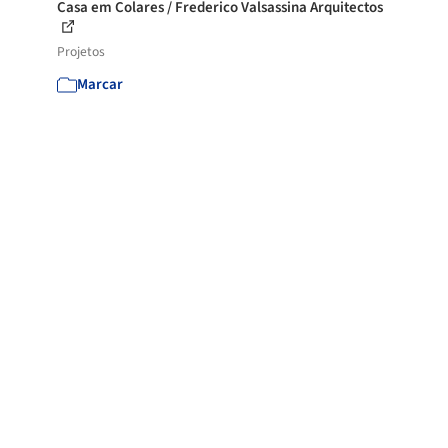
Casa em Colares / Frederico Valsassina Arquitectos
Projetos
Marcar