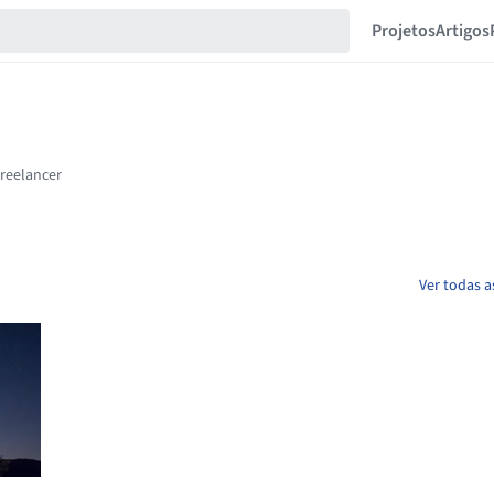
Projetos
Artigos
Ver todas a