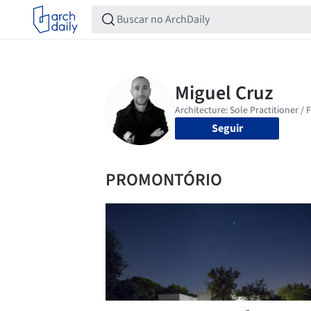
Seguir
PROMONTÓRIO