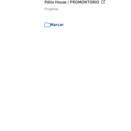
Pátio House / PROMONTORIO
Projetos
Marcar