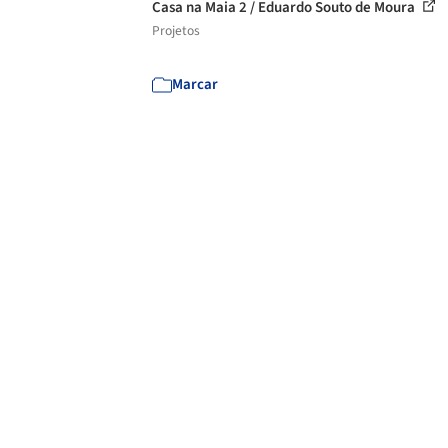
Casa na Maia 2 / Eduardo Souto de Moura
Projetos
Marcar