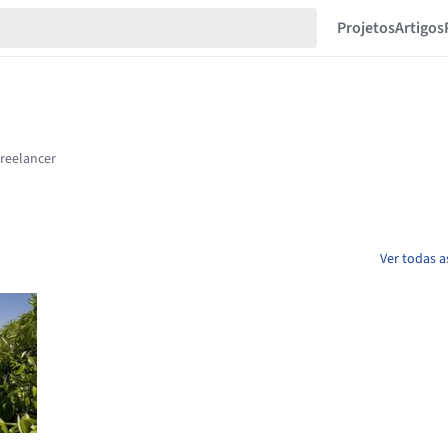
Projetos
Artigos
Ver todas a