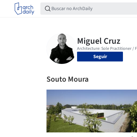
Seguir
Souto Moura