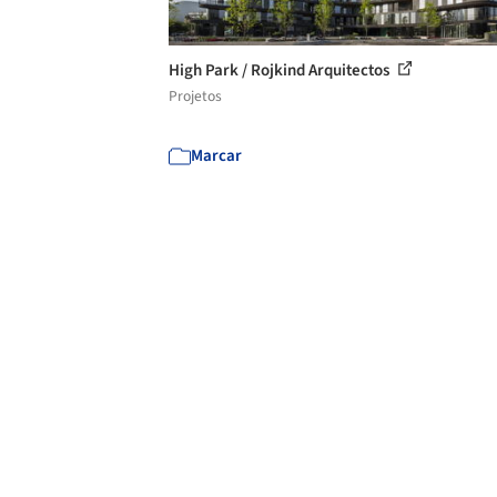
High Park / Rojkind Arquitectos
Projetos
Marcar