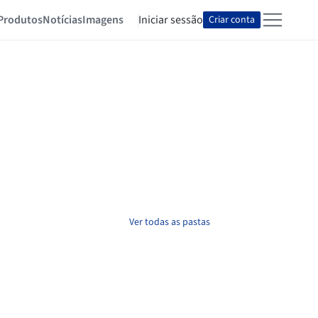
Produtos
Notícias
Imagens
Iniciar sessão
Criar conta
Ver todas as pastas