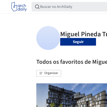
Seguir
Todos os favoritos de Migu
Organizar