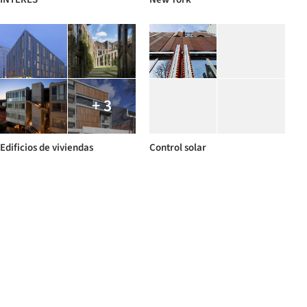
+ 3
Edificios de viviendas
Control solar