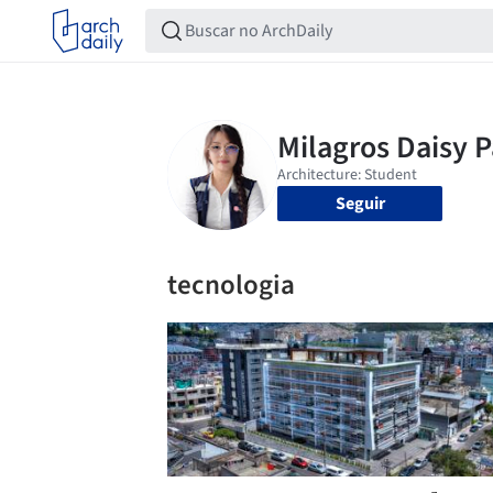
Seguir
tecnologia