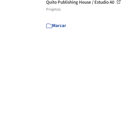
Quito Publishing House / Estudio A0
Projetos
Marcar