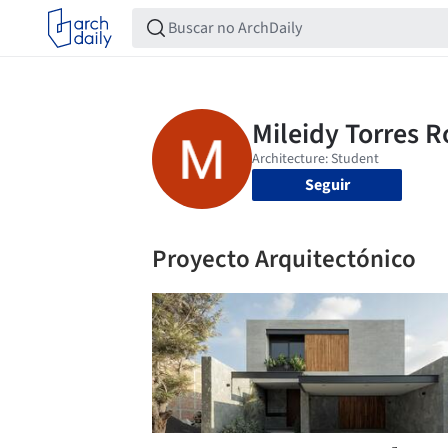
Seguir
Proyecto Arquitectónico