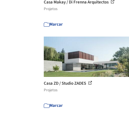
Casa Makay / Di Frenna Arquitectos
Projetos
Marcar
Casa ZD / Studio ZADES
Projetos
Marcar