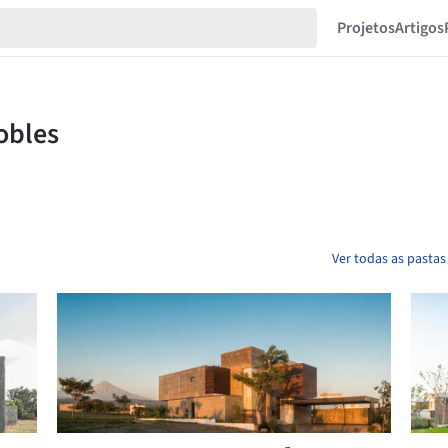
Projetos
Artigos
Ver todas as pastas