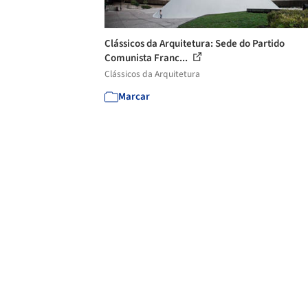
Clássicos da Arquitetura: Sede do Partido
Comunista Franc...
Clássicos da Arquitetura
Marcar