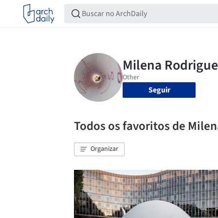
Seguir
Todos os favoritos de Mile
Organizar