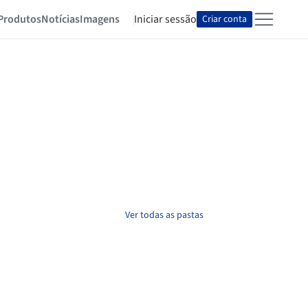
Produtos
Notícias
Imagens
Iniciar sessão
Criar conta
Ver todas as pastas