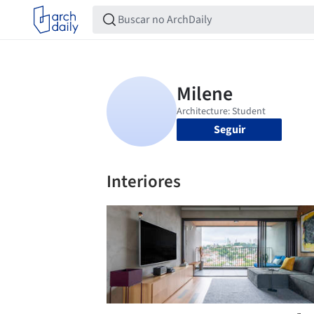
Seguir
Interiores