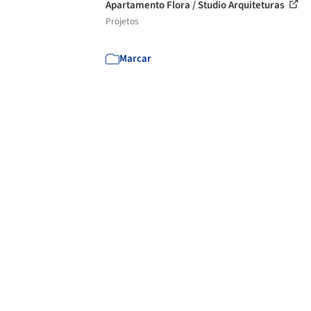
Apartamento Flora / Studio Arquiteturas
Projetos
Marcar