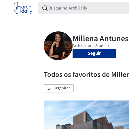
Seguir
Todos os favoritos de Mill
Organizar