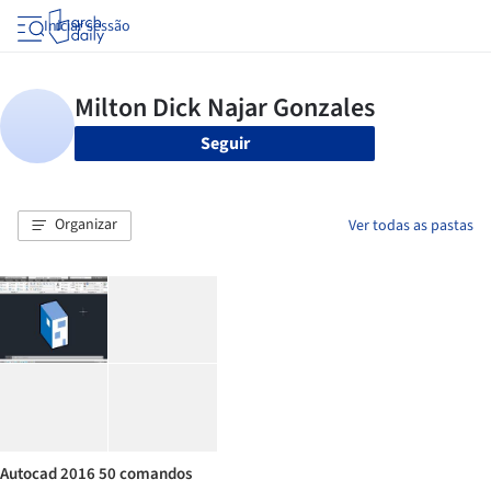
Iniciar sessão
Seguir
Organizar
Ver todas as pastas
Autocad 2016 50 comandos