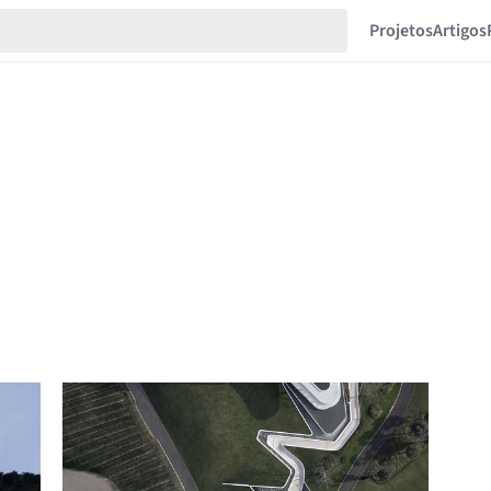
Projetos
Artigos