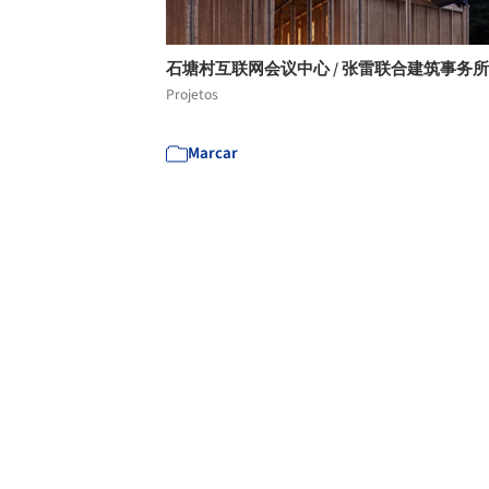
石塘村互联网会议中心 / 张雷联合建筑事务
Projetos
Marcar