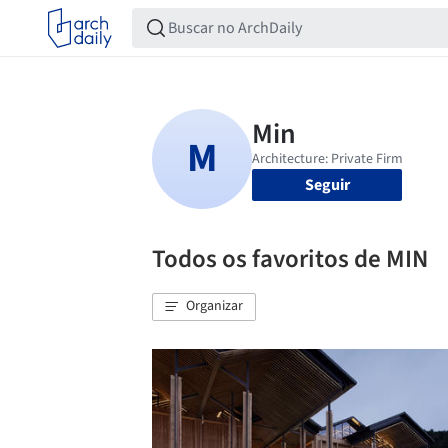
Seguir
Todos os favoritos de MIN
Organizar