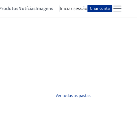
Produtos
Notícias
Imagens
Iniciar sessão
Criar conta
Ver todas as pastas