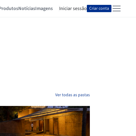
Produtos
Notícias
Imagens
Iniciar sessão
Criar conta
Ver todas as pastas