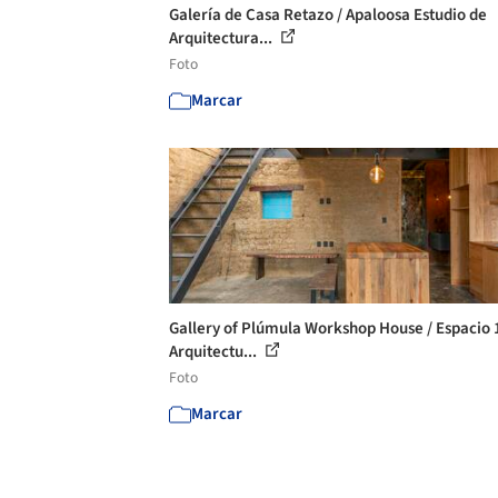
Galería de Casa Retazo / Apaloosa Estudio de
Arquitectura...
Foto
Marcar
Gallery of Plúmula Workshop House / Espacio 
Arquitectu...
Foto
Marcar