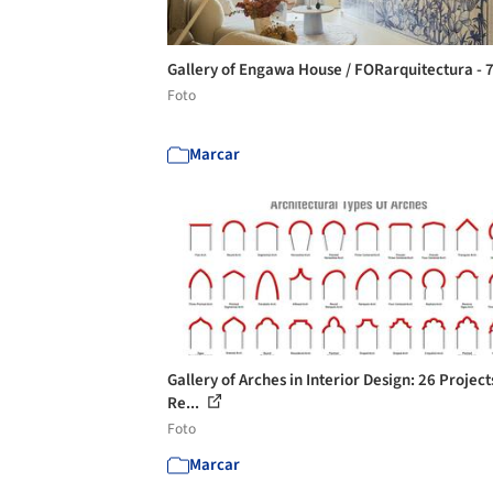
Gallery of Engawa House / FORarquitectura - 
Foto
Marcar
Gallery of Arches in Interior Design: 26 Project
Re...
Foto
Marcar