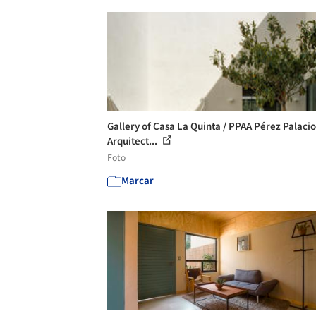
Gallery of Casa La Quinta / PPAA Pérez Palacio
Arquitect...
Foto
Marcar