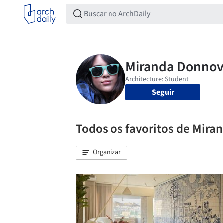
Seguir
Todos os favoritos de Mir
Organizar