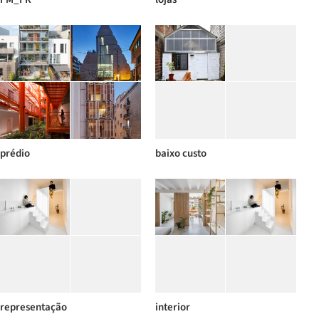
prédio
baixo custo
representação
interior