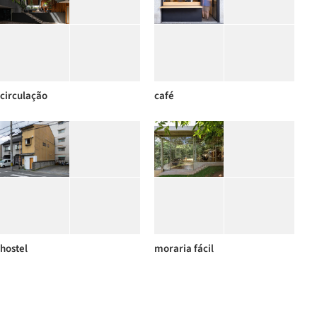
circulação
café
hostel
moraria fácil