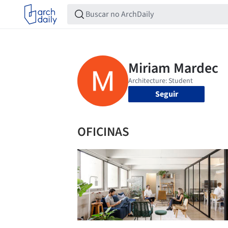
Seguir
OFICINAS