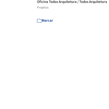
Oficina Todos Arquitetura / Todos Arquitetura
Projetos
Marcar