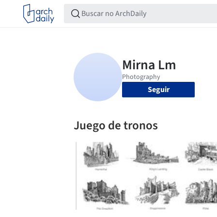
Seguir
Juego de tronos