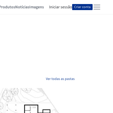
Produtos
Notícias
Imagens
Iniciar sessão
Criar conta
Ver todas as pastas