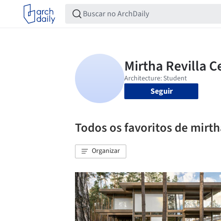
Seguir
Todos os favoritos de mirth
Organizar