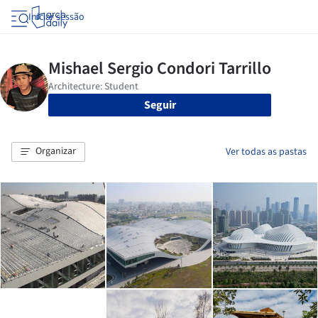
Iniciar sessão
Seguir
Organizar
Ver todas as pastas