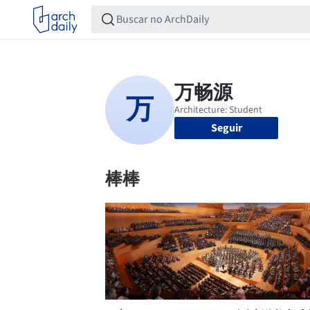
Seguir
棒棒