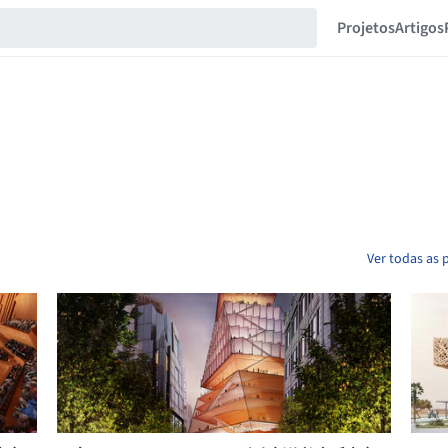
Projetos
Artigos
Ver todas as