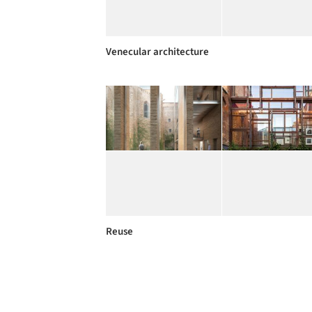
Venecular architecture
Reuse