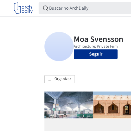
Seguir
Organizar