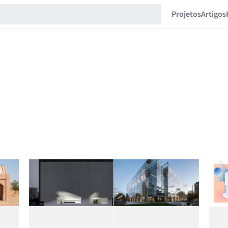
Projetos
Artigos