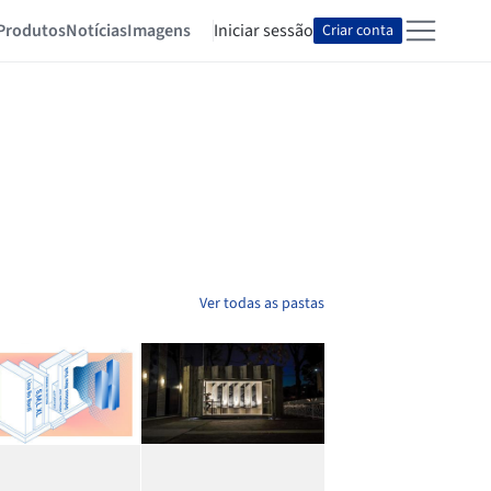
Produtos
Notícias
Imagens
Iniciar sessão
Criar conta
Ver todas as pastas