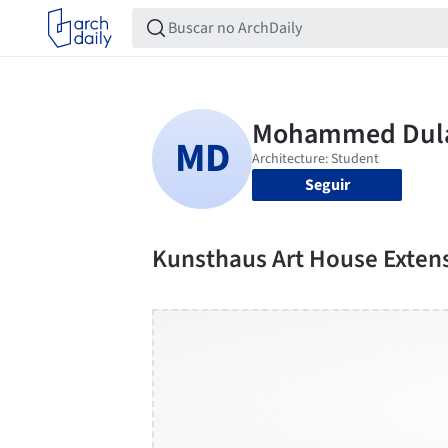
Seguir
Kunsthaus Art House Exten