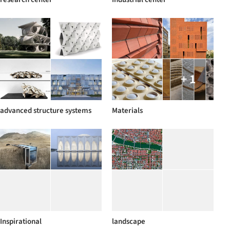
+ 1
advanced structure systems
Materials
Inspirational
landscape