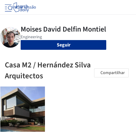
Iniciar sessão
Seguir
Casa M2 / Hernández Silva
Compartilhar
Arquitectos