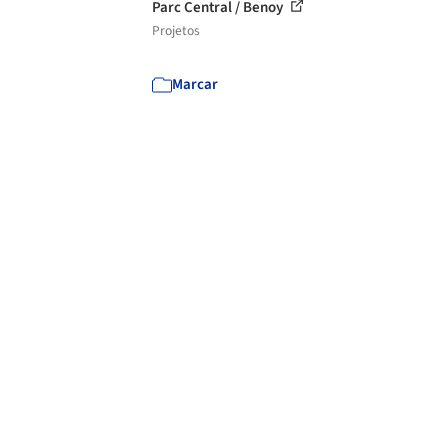
Parc Central / Benoy
Projetos
Marcar