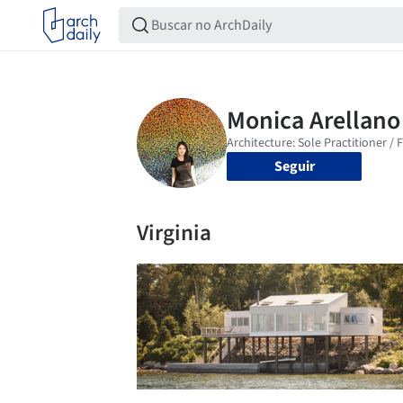
Seguir
Virginia