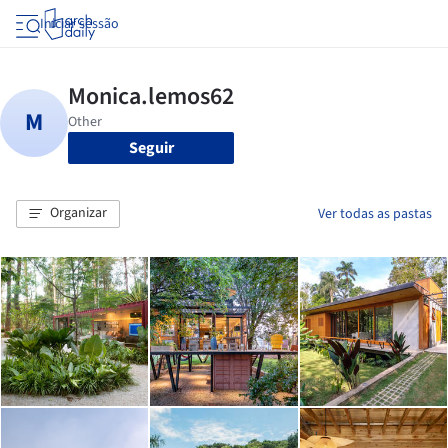
Iniciar sessão
Seguir
Organizar
Ver todas as pastas