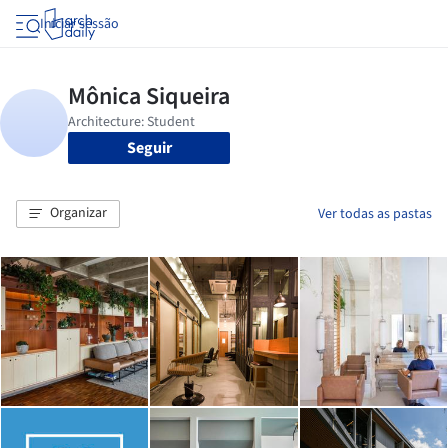
Iniciar sessão
Seguir
Organizar
Ver todas as pastas