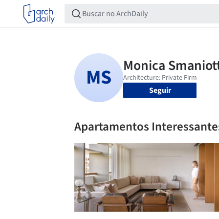
Seguir
Apartamentos Interessante