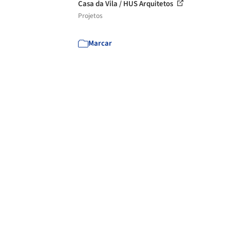
Casa da Vila / HUS Arquitetos
Projetos
Marcar