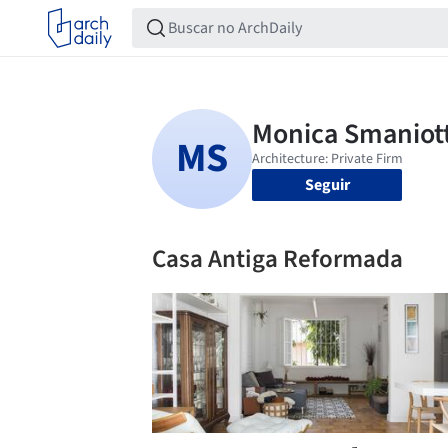
Seguir
Casa Antiga Reformada