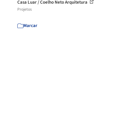
Casa Luar / Coelho Neto Arquitetura
Projetos
Marcar