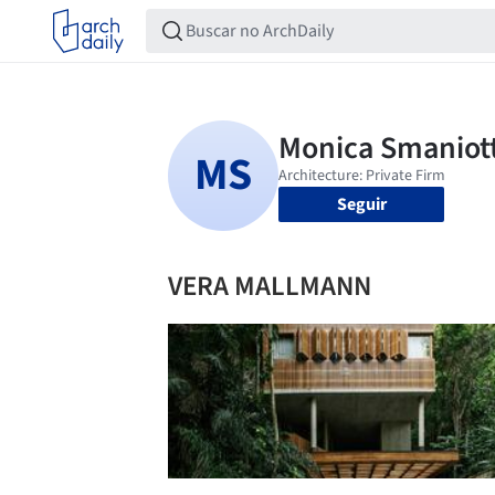
Seguir
VERA MALLMANN