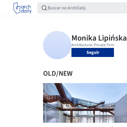
Seguir
OLD/NEW