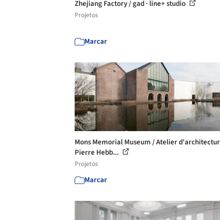
Zhejiang Factory / gad · line+ studio
Projetos
Marcar
Mons Memorial Museum / Atelier d'architectu
Pierre Hebb...
Projetos
Marcar