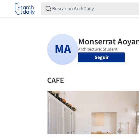
Seguir
CAFE