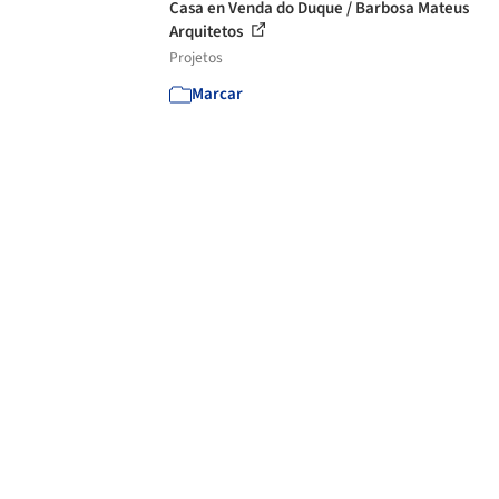
Casa en Venda do Duque / Barbosa Mateus
Arquitetos
Projetos
Marcar