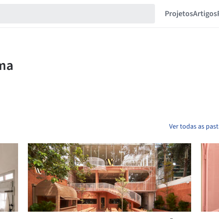
Projetos
Artigos
Ver todas as pas