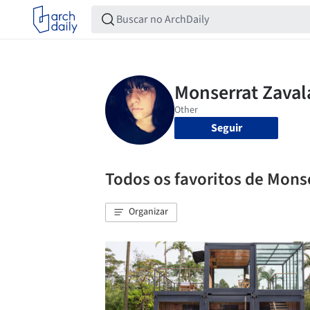
Seguir
Todos os favoritos de Mons
Organizar