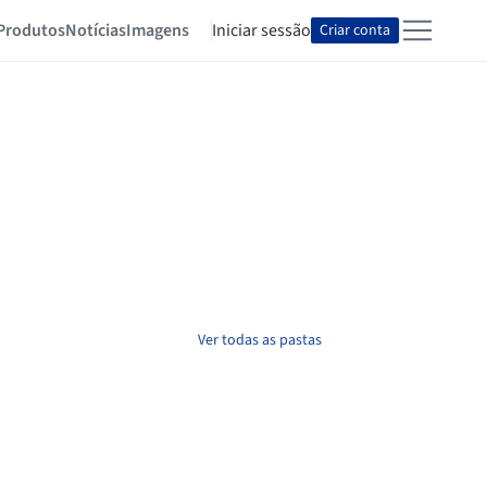
Produtos
Notícias
Imagens
Iniciar sessão
Criar conta
Ver todas as pastas