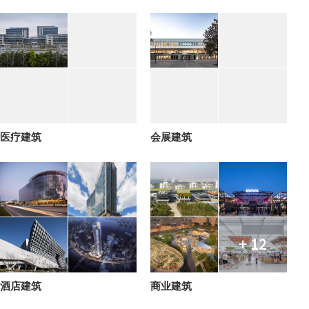
医疗建筑
会展建筑
+ 12
酒店建筑
商业建筑