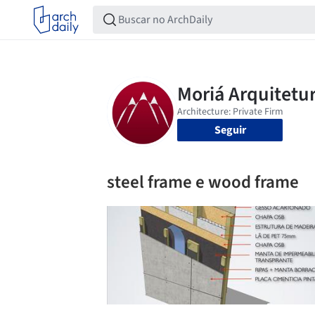
Seguir
steel frame e wood frame