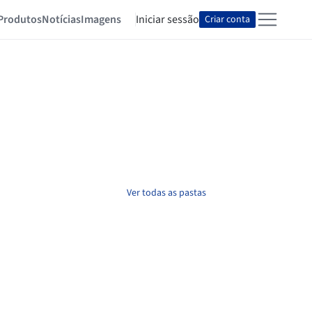
Produtos
Notícias
Imagens
Iniciar sessão
Criar conta
Ver todas as pastas