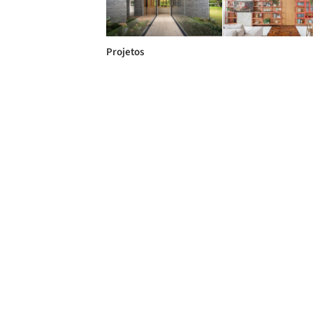
Projetos