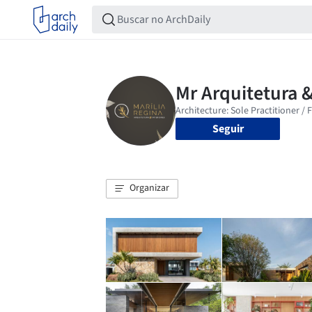
Seguir
Organizar