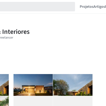
Projetos
Artigos