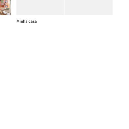
Minha casa