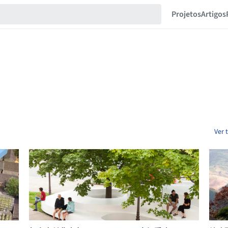
Projetos
Artigos
Ver 