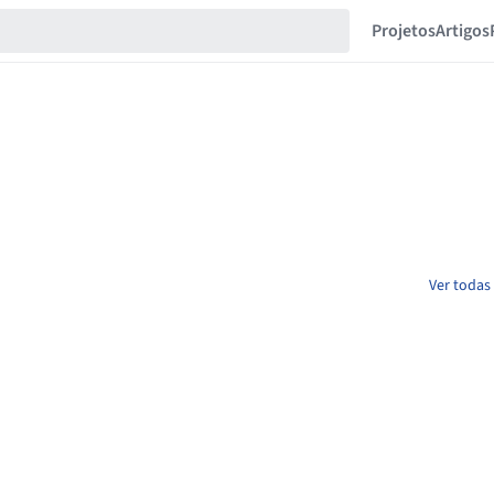
Projetos
Artigos
Ver todas