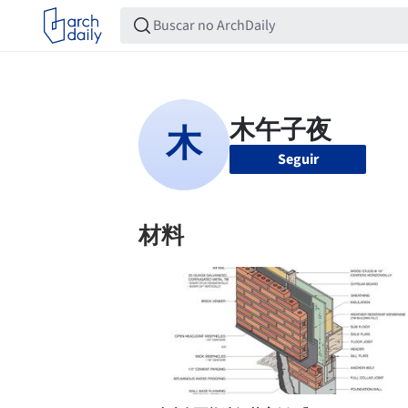
Seguir
材料