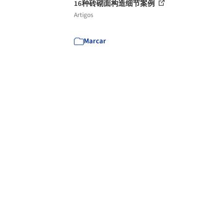
16种砖砌面构造细节案例
Artigos
Marcar