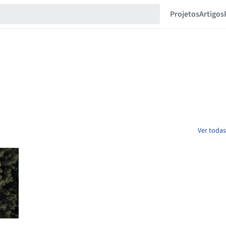
Projetos
Artigos
Ver todas