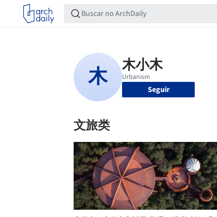
Seguir
文旅类