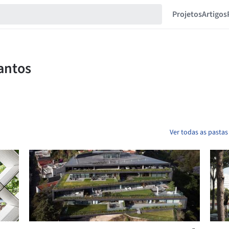
Projetos
Artigos
Ver todas as pastas