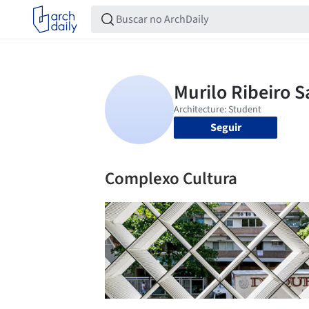
Seguir
Complexo Cultura