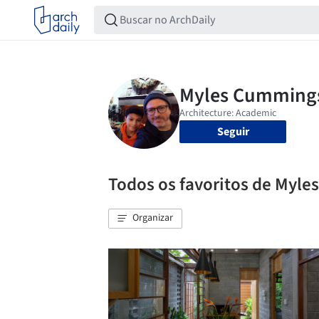
Seguir
Todos os favoritos de Myl
Organizar