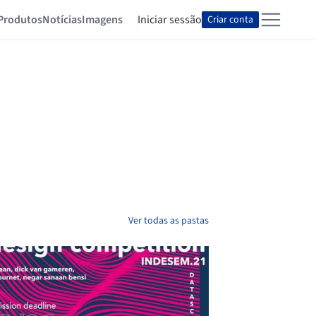
Produtos
Notícias
Imagens
Iniciar sessão
Criar conta
Ver todas as pastas