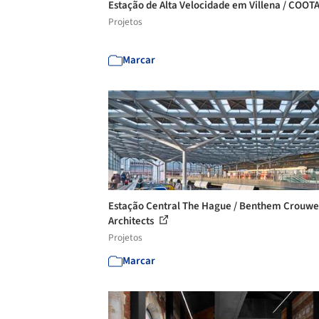
Estação de Alta Velocidade em Villena / COOT
Projetos
Marcar
Estação Central The Hague / Benthem Crouwe
Architects
Projetos
Marcar