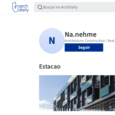
Seguir
Estacao