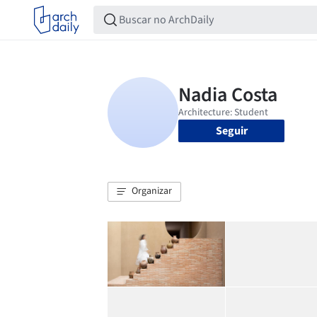
Seguir
Organizar