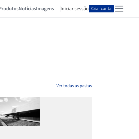
Produtos
Notícias
Imagens
Iniciar sessão
Criar conta
Ver todas as pastas