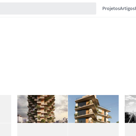
Projetos
Artigos