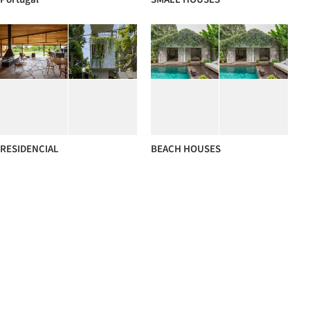
RESIDENCIAL
BEACH HOUSES