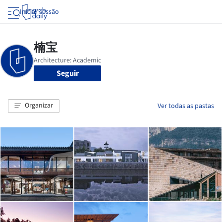
Iniciar sessão
Seguir
Organizar
Ver todas as pastas