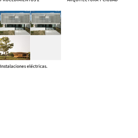
Instalaciones eléctricas.