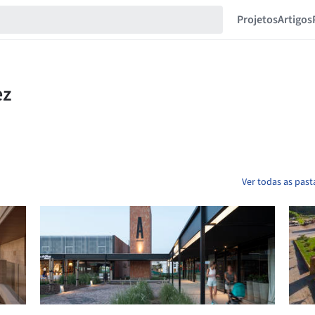
Projetos
Artigos
Ver todas as pas