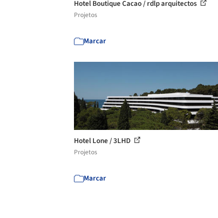
Hotel Boutique Cacao / rdlp arquitectos
Projetos
Marcar
Hotel Lone / 3LHD
Projetos
Marcar