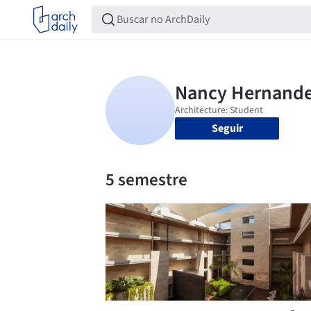
Seguir
5 semestre