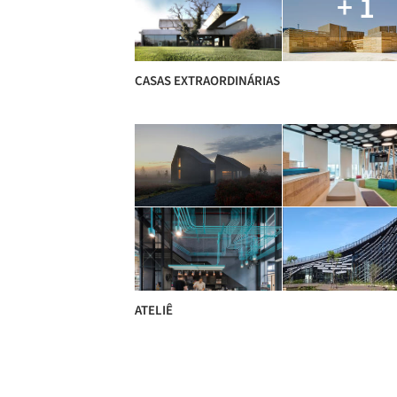
+ 1
CASAS EXTRAORDINÁRIAS
ATELIÊ