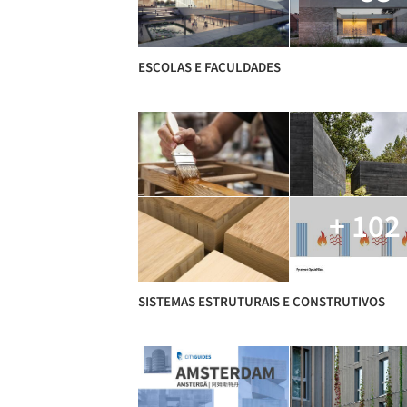
ESCOLAS E FACULDADES
+ 102
SISTEMAS ESTRUTURAIS E CONSTRUTIVOS