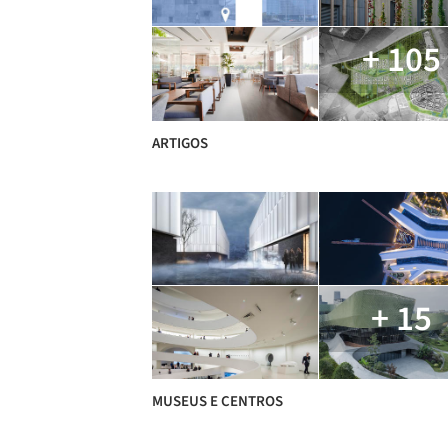
+ 105
ARTIGOS
+ 15
MUSEUS E CENTROS