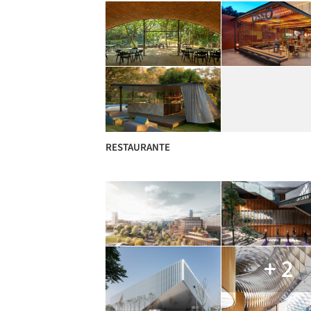
RESTAURANTE
+ 2