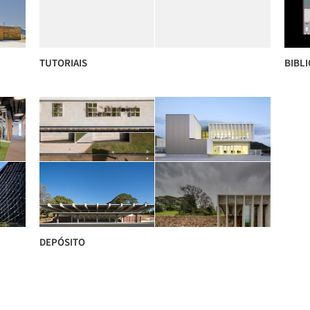
TUTORIAIS
BIBL
DEPÓSITO