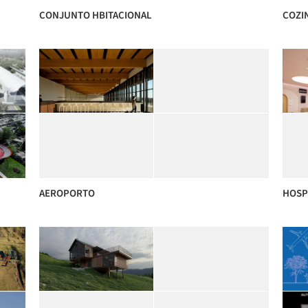
CONJUNTO HBITACIONAL
COZI
AEROPORTO
HOSP