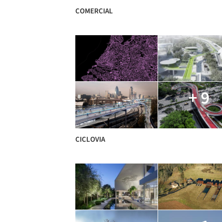
COMERCIAL
+ 9
CICLOVIA