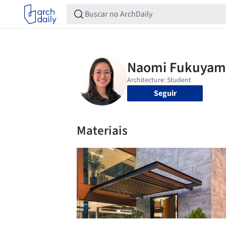
Seguir
Materiais