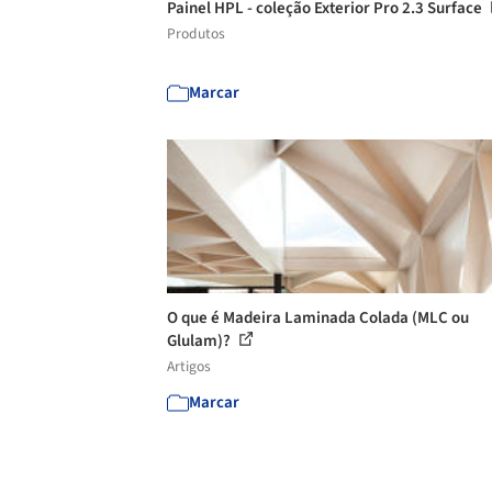
Painel HPL - coleção Exterior Pro 2.3 Surface
Produtos
Marcar
O que é Madeira Laminada Colada (MLC ou
Glulam)?
Artigos
Marcar